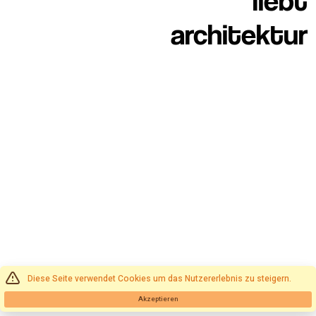
architektur
Diese Seite verwendet Cookies um das Nutzererlebnis zu steigern.
Akzeptieren